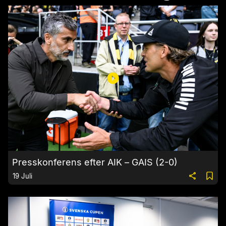
Presskonferens efter AIK – GAIS (2-0)
19 Juli