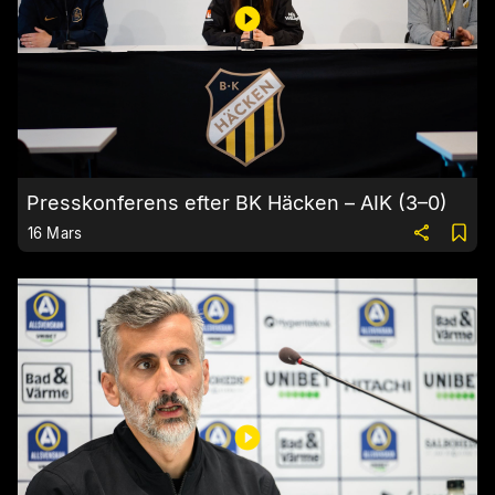
Presskonferens efter BK Häcken – AIK (3–0)
16 Mars