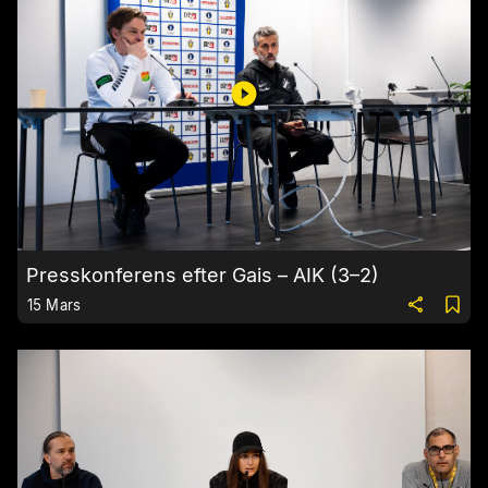
Presskonferens efter Gais – AIK (3–2)
15 Mars