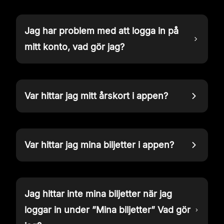
Jag har problem med att logga in på
mitt konto, vad gör jag?
Var hittar jag mitt årskort i appen?
Var hittar jag mina biljetter i appen?
Jag hittar inte mina biljetter när jag
loggar in under ”Mina biljetter” Vad gör