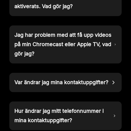
aktiverats. Vad gör jag?
Jag har problem med att få upp videos
på min Chromecast eller Apple TV, vad
gör jag?
Var ändrar jag mina kontaktuppgifter?
Hur ändrar jag mitt telefonnummer i
mina kontaktuppgifter?