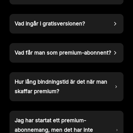
Vad ingår i gratisversionen?
Vad får man som premium-abonnent?
Hur lång bindningstid är det när man
skaffar premium?
Jag har startat ett premium-
abonnemang, men det har inte