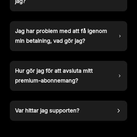
jag?
Jag har problem med att få igenom
min betalning, vad gör jag?
Hur gör jag för att avsluta mitt
premium-abonnemang?
Var hittar jag supporten?