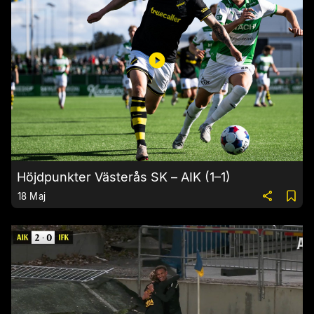
Höjdpunkter Västerås SK – AIK (1–1)
18 Maj