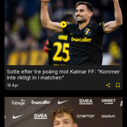
Sotte efter tre poäng mot Kalmar FF: ”Kommer
inte riktigt in i matchen”
19 Apr