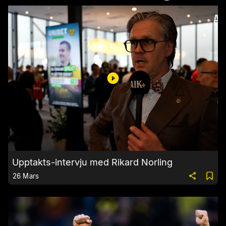
Upptakts-intervju med Rikard Norling
26 Mars