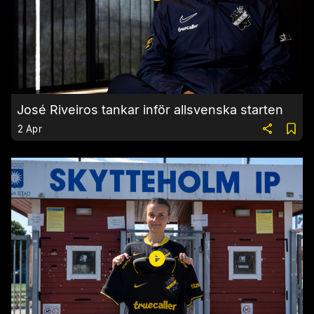
José Riveiros tankar inför allsvenska starten
2 Apr