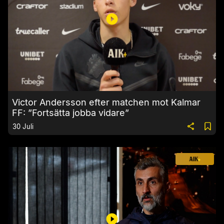
Victor Andersson efter matchen mot Kalmar
FF: ”Fortsätta jobba vidare”
30 Juli