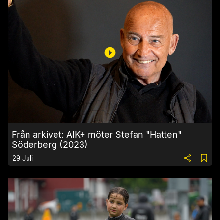
Från arkivet: AIK+ möter Stefan "Hatten"
Söderberg (2023)
29 Juli