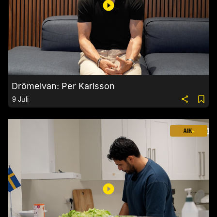
Drömelvan: Per Karlsson
9 Juli