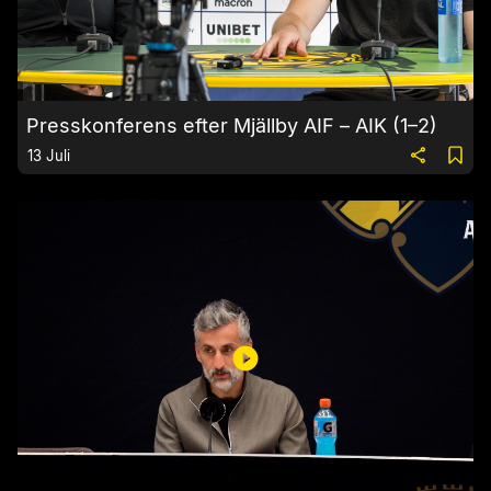
Presskonferens efter Mjällby AIF – AIK (1–2)
13 Juli