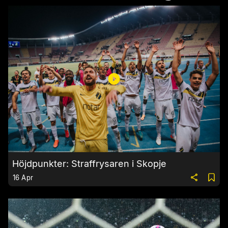
Höjdpunkter: Straffrysaren i Skopje
16 Apr