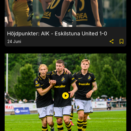
Höjdpunkter: AIK - Eskilstuna United 1-0
24 Juni