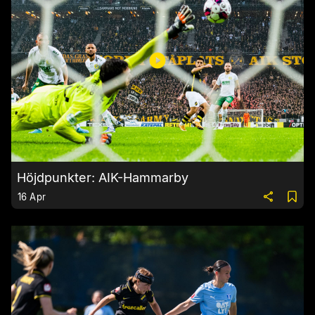
Höjdpunkter: AIK-Hammarby
16 Apr