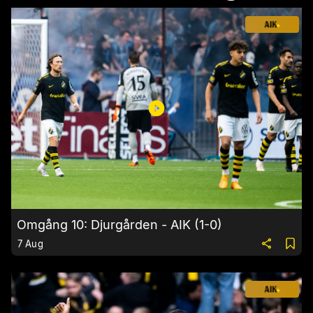
Omgång 10: Djurgården - AIK (1-0)
7 Aug