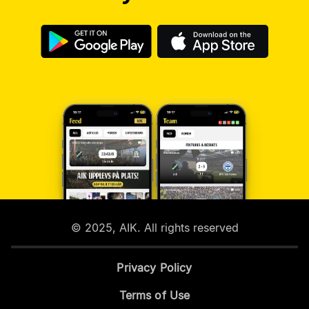
© 2025, AIK. All rights reserved
Privacy Policy
Terms of Use