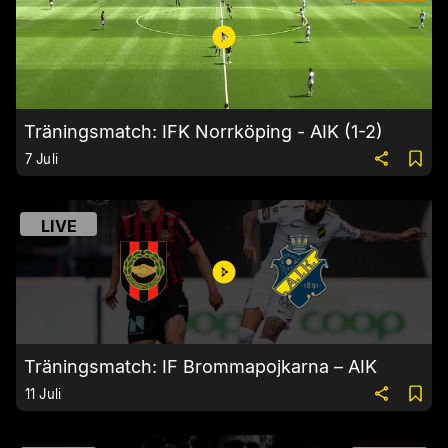
Träningsmatch: IFK Norrköping - AIK (1-2)
7 Juli
LIVE
Träningsmatch: IF Brommapojkarna – AIK
11 Juli