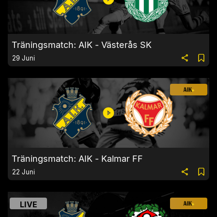
Träningsmatch: AIK - Västerås SK
29 Juni
Träningsmatch: AIK - Kalmar FF
22 Juni
LIVE