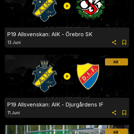
P19 Allsvenskan: AIK - Örebro SK
13 Juni
P19 Allsvenskan: AIK - Djurgårdens IF
11 Juni