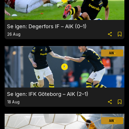
Se igen: Degerfors IF – AIK (0–1)
26 Aug
Se igen: IFK Göteborg – AIK (2–1)
18 Aug