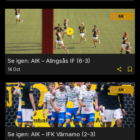
Se igen: AIK – Alingsås IF (6-3)
14 Oct
Se igen: AIK – IFK Värnamo (2–3)