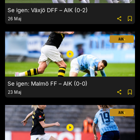
Se igen: Växjö DFF – AIK (0-2)
26 Maj
Se igen: Malmö FF – AIK (0-0)
23 Maj