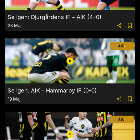
Se igen: Djurgårdens IF – AIK (4–0)
23 Maj
Se igen: AIK – Hammarby IF (0-0)
19 Maj