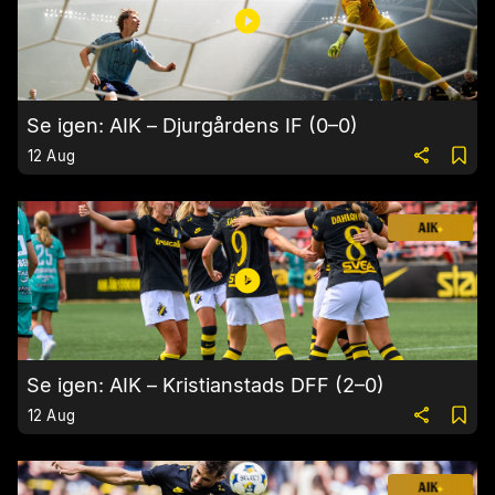
Se igen: AIK – Djurgårdens IF (0–0)
12 Aug
Se igen: AIK – Kristianstads DFF (2–0)
12 Aug