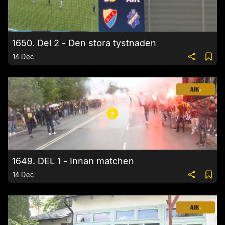
1650. Del 2 - Den stora tystnaden
14 Dec
1649. DEL 1 - Innan matchen
14 Dec