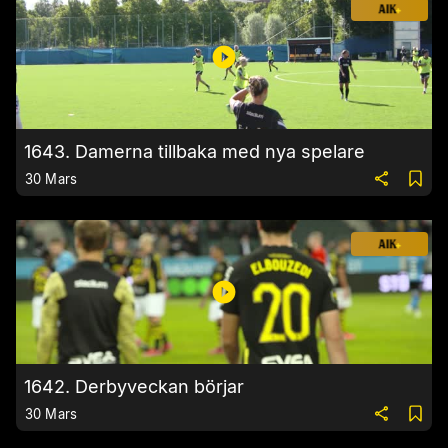
1643. Damerna tillbaka med nya spelare
30 Mars
1642. Derbyveckan börjar
30 Mars