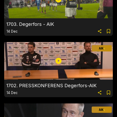
1703. Degerfors - AIK
14 Dec
1702. PRESSKONFERENS Degerfors-AIK
14 Dec