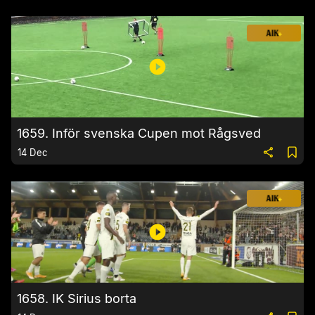
1659. Inför svenska Cupen mot Rågsved
14 Dec
1658. IK Sirius borta