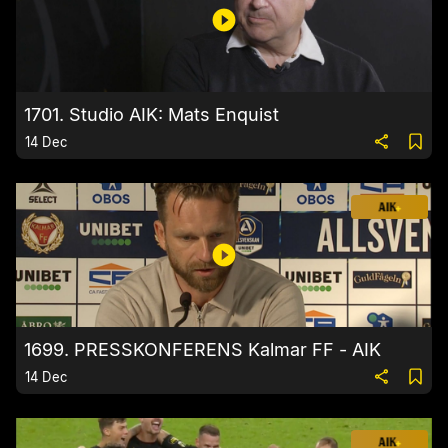
1701. Studio AIK: Mats Enquist
14 Dec
1699. PRESSKONFERENS Kalmar FF - AIK
14 Dec