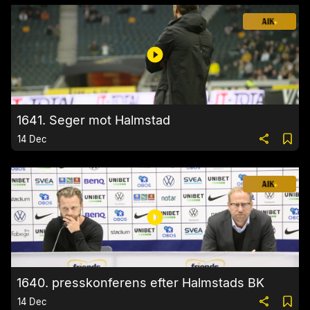
1641. Seger mot Halmstad
14 Dec
1640. presskonferens efter Halmstads BK
14 Dec