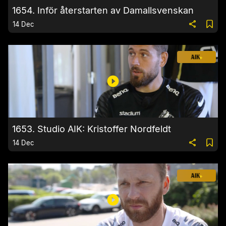
1654. Inför återstarten av Damallsvenskan
14 Dec
1653. Studio AIK: Kristoffer Nordfeldt
14 Dec