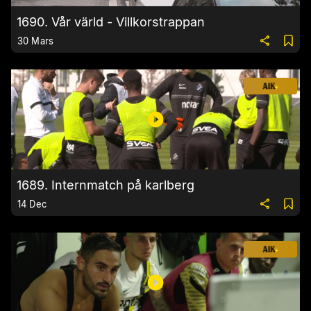
1690. Vår värld - Villkorstrappan
30 Mars
1689. Internmatch på karlberg
14 Dec