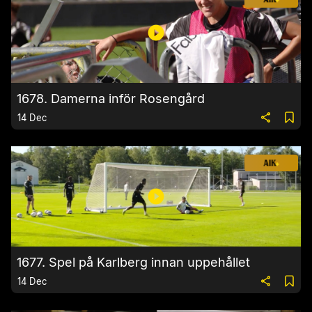
1678. Damerna inför Rosengård
14 Dec
1677. Spel på Karlberg innan uppehållet
14 Dec