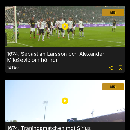
1674. Sebastian Larsson och Alexander
Milošević om hörnor
14 Dec
1674. Träningsmatchen mot Sirius