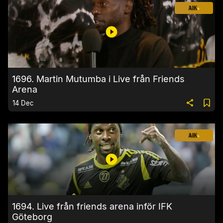
1696. Martin Mutumba i Live från Friends
Arena
14 Dec
1694. Live från friends arena inför IFK
Göteborg