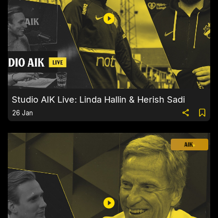
Studio AIK Live: Linda Hallin & Herish Sadi
26 Jan