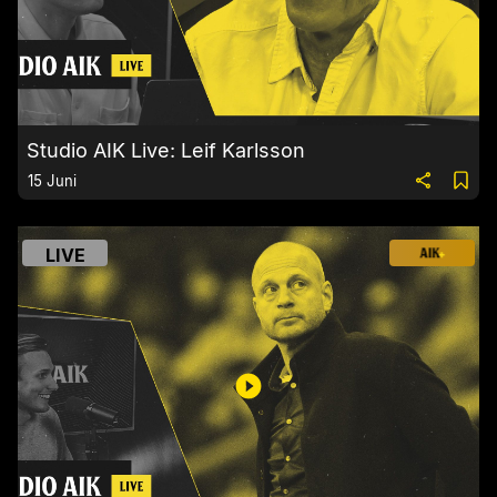
Studio AIK Live: Leif Karlsson
15 Juni
LIVE